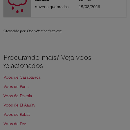
nuvens quebradas
15/08/2026
Oferecido por
: OpenWeatherMap.org
Procurando mais? Veja voos
relacionados
Voos de Casablanca
Voos de Paris
Voos de Dakhla
Voos de El Aaiún
Voos de Rabat
Voos de Fez