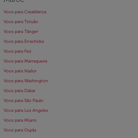
Voos para Casablanca
Voos para Tetuão
Voos para Tânger
Voos para Errachidia
Voos para Fez
Voos para Marraquexe
Voos para Nador
Voos para Washington
Voos para Dakar
Voos para São Paulo
Voos para Los Angeles
Voos para Miami
Voos para Oujda