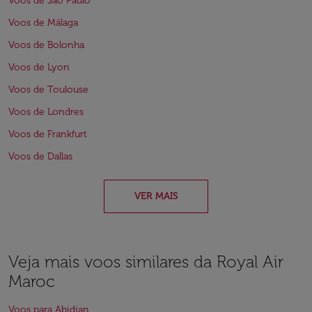
Voos de São Paulo
Voos de Málaga
Voos de Bolonha
Voos de Lyon
Voos de Toulouse
Voos de Londres
Voos de Frankfurt
Voos de Dallas
VER MAIS
Veja mais voos similares da Royal Air
Maroc
Voos para Abidjan