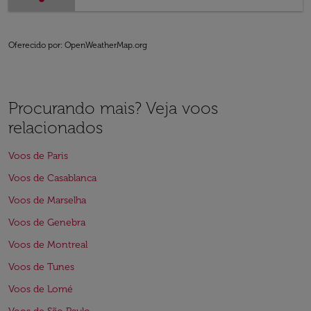
Oferecido por
: OpenWeatherMap.org
Procurando mais? Veja voos
relacionados
Voos de Paris
Voos de Casablanca
Voos de Marselha
Voos de Genebra
Voos de Montreal
Voos de Tunes
Voos de Lomé