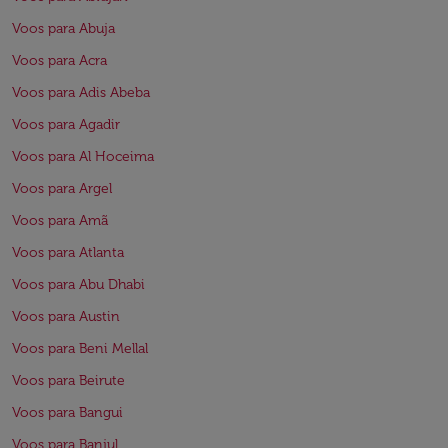
Voos para Abuja
Voos para Acra
Voos para Adis Abeba
Voos para Agadir
Voos para Al Hoceima
Voos para Argel
Voos para Amã
Voos para Atlanta
Voos para Abu Dhabi
Voos para Austin
Voos para Beni Mellal
Voos para Beirute
Voos para Bangui
Voos para Banjul