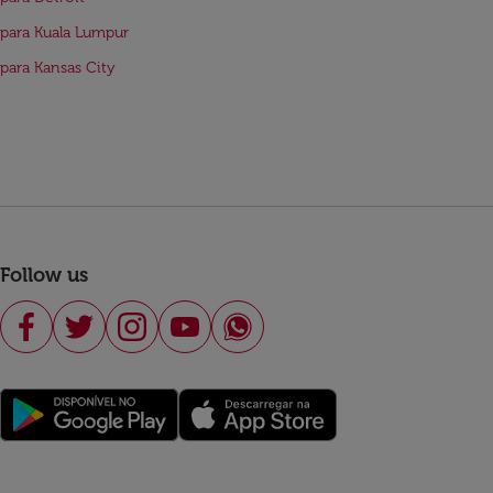
para Kuala Lumpur
para Kansas City
Follow us