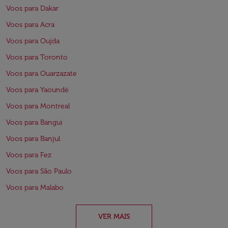
Voos para Dakar
Voos para Acra
Voos para Oujda
Voos para Toronto
Voos para Ouarzazate
Voos para Yaoundé
Voos para Montreal
Voos para Bangui
Voos para Banjul
Voos para Fez
Voos para São Paulo
Voos para Malabo
VER MAIS