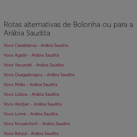
Rotas alternativas de Bolonha ou para a
Arábia Saudita
Voos Casablanca - Arábia Saudita
Voos Agadir - Arábia Saudita
Voos Yaoundé - Arábia Saudita
Voos Ouagadougou - Arábia Saudita
Voos Milão - Arábia Saudita
Voos Lisboa - Arábia Saudita
Voos Abidjan - Arábia Saudita
Voos Lomé - Arábia Saudita
Voos Nouakchott - Arábia Saudita
Voos Banjul - Arábia Saudita