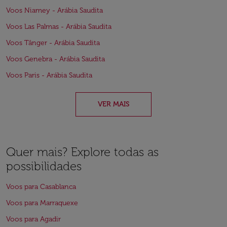
Voos Niamey - Arábia Saudita
Voos Las Palmas - Arábia Saudita
Voos Tânger - Arábia Saudita
Voos Genebra - Arábia Saudita
Voos Paris - Arábia Saudita
VER MAIS
Quer mais? Explore todas as
possibilidades
Voos para Casablanca
Voos para Marraquexe
Voos para Agadir