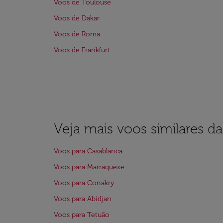
Voos de Toulouse
Voos de Dakar
Voos de Roma
Voos de Frankfurt
Veja mais voos similares d
Voos para Casablanca
Voos para Marraquexe
Voos para Conakry
Voos para Abidjan
Voos para Tetuão