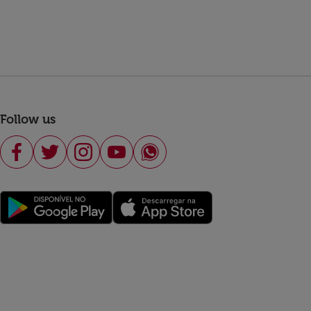
Follow us