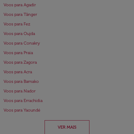
Voos para Agadir
Voos para Tânger
Voos para Fez
Voos para Oujda
Voos para Conakry
Voos para Praia
Voos para Zagora
Voos para Acra
Voos para Bamako
Voos para Nador
Voos para Errachidia
Voos para Yaoundé
VER MAIS