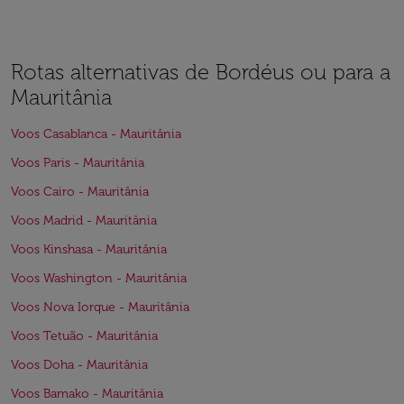
Rotas alternativas de Bordéus ou para a
Mauritânia
Voos Casablanca - Mauritânia
Voos Paris - Mauritânia
Voos Cairo - Mauritânia
Voos Madrid - Mauritânia
Voos Kinshasa - Mauritânia
Voos Washington - Mauritânia
Voos Nova Iorque - Mauritânia
Voos Tetuão - Mauritânia
Voos Doha - Mauritânia
Voos Bamako - Mauritânia