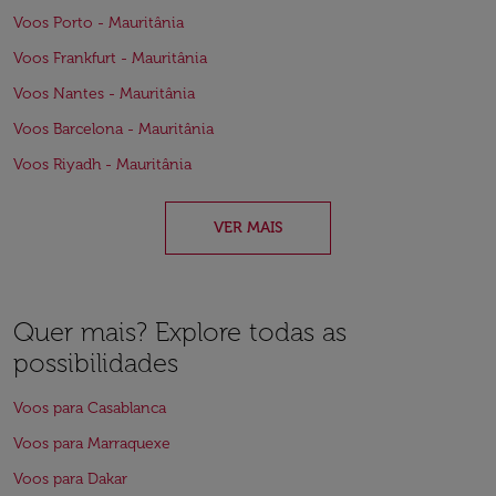
Voos Porto - Mauritânia
Voos Frankfurt - Mauritânia
Voos Nantes - Mauritânia
Voos Barcelona - Mauritânia
Voos Riyadh - Mauritânia
VER MAIS
Quer mais? Explore todas as
possibilidades
Voos para Casablanca
Voos para Marraquexe
Voos para Dakar