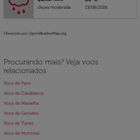
chuva moderada
13/08/2026
Oferecido por
: OpenWeatherMap.org
Procurando mais? Veja voos
relacionados
Voos de Paris
Voos de Casablanca
Voos de Marselha
Voos de Genebra
Voos de Tunes
Voos de Montreal