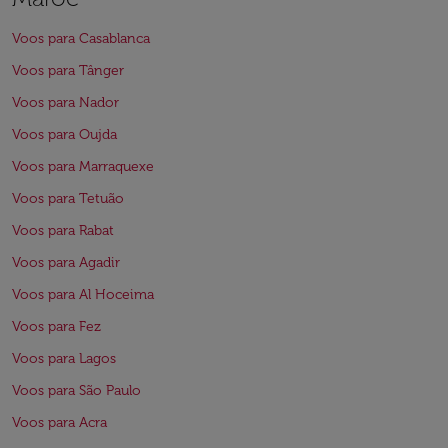
Voos para Casablanca
Voos para Tânger
Voos para Nador
Voos para Oujda
Voos para Marraquexe
Voos para Tetuão
Voos para Rabat
Voos para Agadir
Voos para Al Hoceima
Voos para Fez
Voos para Lagos
Voos para São Paulo
Voos para Acra