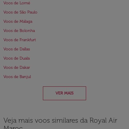
Voos de Lomé
Voos de São Paulo
Voos de Málaga
Voos de Bolonha
Voos de Frankfurt
Voos de Dallas
Voos de Duala
Voos de Dakar
Voos de Banjul
VER MAIS
Veja mais voos similares da Royal Air
Maroc