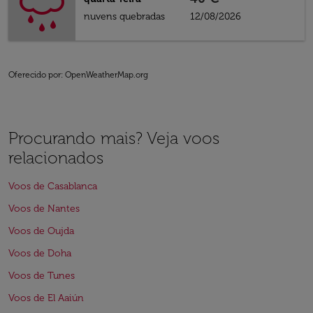
nuvens quebradas
12/08/2026
Oferecido por
: OpenWeatherMap.org
Procurando mais? Veja voos
relacionados
Voos de Casablanca
Voos de Nantes
Voos de Oujda
Voos de Doha
Voos de Tunes
Voos de El Aaiún