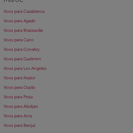
Voos para Casablanca
Voos para Agadir
Voos para Brazzaville
Voos para Cairo
Voos para Conakry
Voos para Guelmim
Voos para Los Angeles
Voos para Nador
Voos para Oujda
Voos para Praia
Voos para Abidjan
Voos para Acra
Voos para Banjul