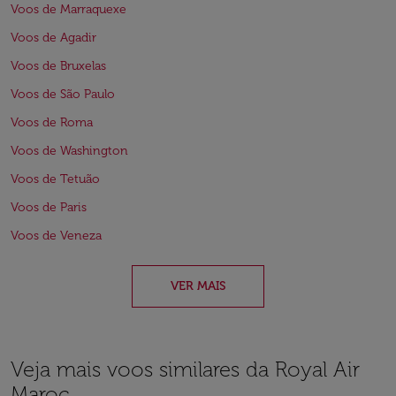
Voos de Marraquexe
Voos de Agadir
Voos de Bruxelas
Voos de São Paulo
Voos de Roma
Voos de Washington
Voos de Tetuão
Voos de Paris
Voos de Veneza
VER MAIS
Veja mais voos similares da Royal Air
Maroc