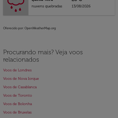
nuvens quebradas
13/08/2026
Oferecido por
: OpenWeatherMap.org
Procurando mais? Veja voos
relacionados
Voos de Londres
Voos de Nova Iorque
Voos de Casablanca
Voos de Toronto
Voos de Bolonha
Voos de Bruxelas