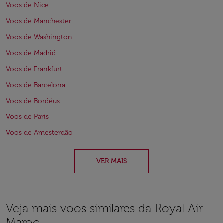
Voos de Nice
Voos de Manchester
Voos de Washington
Voos de Madrid
Voos de Frankfurt
Voos de Barcelona
Voos de Bordéus
Voos de Paris
Voos de Amesterdão
VER MAIS
Veja mais voos similares da Royal Air
Maroc