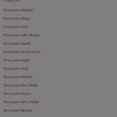
Voos para Abidjan
Voos para Abuja
Voos para Acra
Voos para Adis Abeba
Voos para Agadir
Voos para Al Hoceima
Voos para Argel
Voos para Amã
Voos para Atlanta
Voos para Abu Dhabi
Voos para Austin
Voos para Beni Mellal
Voos para Beirute