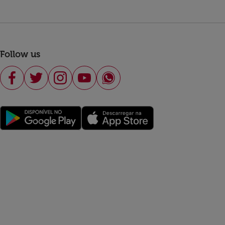
Follow us