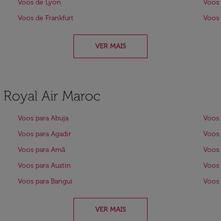
Voos de Lyon
Voos 
Voos de Frankfurt
Voos 
VER MAIS
a Royal Air Maroc
Voos para Abuja
Voos 
Voos para Agadir
Voos 
Voos para Amã
Voos 
Voos para Austin
Voos 
Voos para Bangui
Voos 
VER MAIS