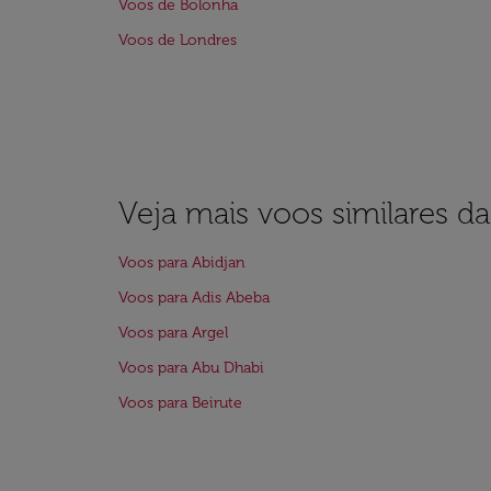
Voos de Bolonha
Voos de Londres
Veja mais voos similares d
Voos para Abidjan
Voos para Adis Abeba
Voos para Argel
Voos para Abu Dhabi
Voos para Beirute