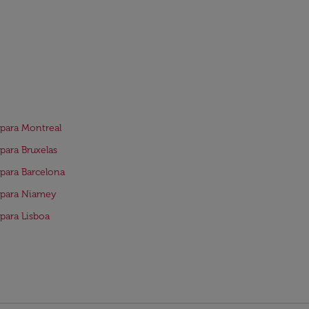
para Montreal
para Bruxelas
para Barcelona
 para Niamey
para Lisboa