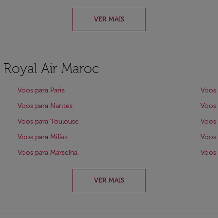
VER MAIS
a Royal Air Maroc
Voos para Paris
Voos 
Voos para Nantes
Voos 
Voos para Toulouse
Voos 
Voos para Milão
Voos
Voos para Marselha
Voos 
VER MAIS