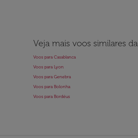
Veja mais voos similares d
Voos para Casablanca
Voos para Lyon
Voos para Genebra
Voos para Bolonha
Voos para Bordéus