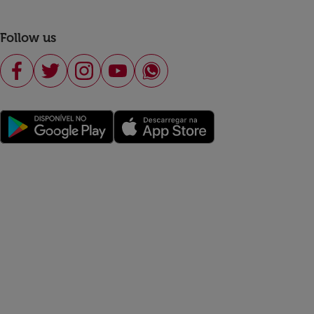
Follow us