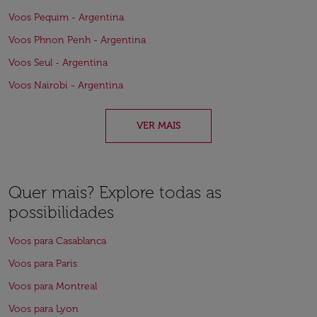
Voos Pequim - Argentina
Voos Phnon Penh - Argentina
Voos Seul - Argentina
Voos Nairobi - Argentina
VER MAIS
Quer mais? Explore todas as
possibilidades
Voos para Casablanca
Voos para Paris
Voos para Montreal
Voos para Lyon