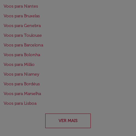
Voos para Nantes
Voos para Bruxelas
Voos para Genebra
Voos para Toulouse
Voos para Barcelona
Voos para Bolonha
Voos para Milão
Voos para Niamey
Voos para Bordéus
Voos para Marselha
Voos para Lisboa
VER MAIS