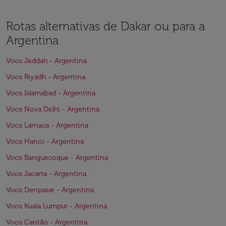
Rotas alternativas de Dakar ou para a
Argentina
Voos Jeddah - Argentina
Voos Riyadh - Argentina
Voos Islamabad - Argentina
Voos Nova Delhi - Argentina
Voos Larnaca - Argentina
Voos Hanoi - Argentina
Voos Banguecoque - Argentina
Voos Jacarta - Argentina
Voos Denpasar - Argentina
Voos Kuala Lumpur - Argentina
Voos Cantão - Argentina