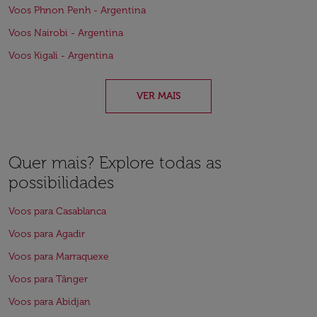
Voos Phnon Penh - Argentina
Voos Nairobi - Argentina
Voos Kigali - Argentina
VER MAIS
Quer mais? Explore todas as
possibilidades
Voos para Casablanca
Voos para Agadir
Voos para Marraquexe
Voos para Tânger
Voos para Abidjan