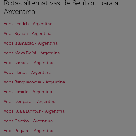
Rotas alternativas de Seul ou para a
Argentina
Voos Jeddah - Argentina
Voos Riyadh - Argentina
Voos Islamabad - Argentina
Voos Nova Delhi - Argentina
Voos Larnaca - Argentina
Voos Hanoi - Argentina
Voos Banguecoque - Argentina
Voos Jacarta - Argentina
Voos Denpasar - Argentina
Voos Kuala Lumpur - Argentina
Voos Cantão - Argentina
Voos Pequim - Argentina