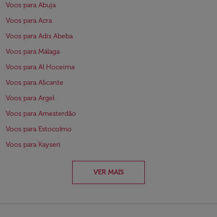
Voos para Abuja
Voos para Acra
Voos para Adis Abeba
Voos para Málaga
Voos para Al Hoceima
Voos para Alicante
Voos para Argel
Voos para Amesterdão
Voos para Estocolmo
Voos para Kayseri
VER MAIS