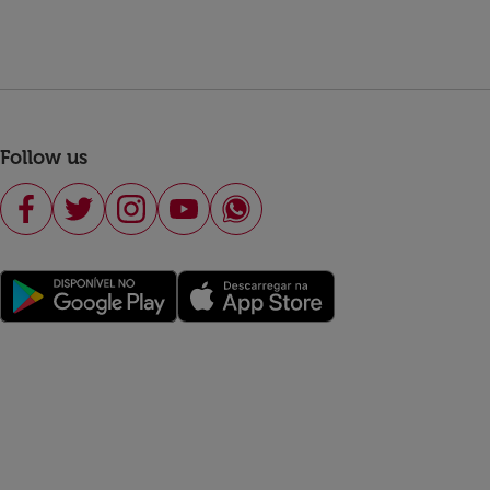
Follow us