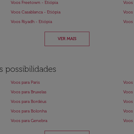
Voos Freetown - Etiópia
Voos 
Voos Casablanca - Etiópia
Voos 
Voos Riyadh - Etiópia
Voos 
VER MAIS
 possibilidades
Voos para Paris
Voos 
Voos para Bruxelas
Voos 
Voos para Bordéus
Voos 
Voos para Bolonha
Voos 
Voos para Genebra
Voos 