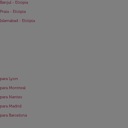
Banjul - Etiópia
Praia - Etiópia
Islamabad - Etiópia
para Lyon
para Montreal
para Nantes
para Madrid
para Barcelona