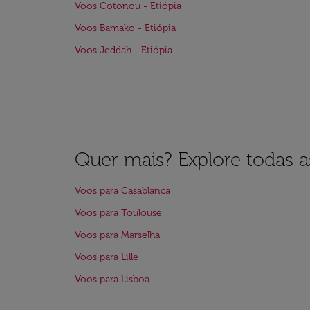
Voos Cotonou - Etiópia
Voos Bamako - Etiópia
Voos Jeddah - Etiópia
Quer mais? Explore todas as
Voos para Casablanca
Voos para Toulouse
Voos para Marselha
Voos para Lille
Voos para Lisboa