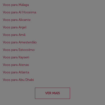
Voos para Málaga
Voos para Al Hoceima
Voos para Alicante
Voos para Argel
Voos para Amã
Voos para Amesterdão
Voos para Estocolmo
Voos para Kayseri
Voos para Atenas
Voos para Atlanta
Voos para Abu Dhabi
VER MAIS