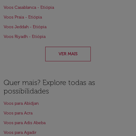
Voos Casablanca - Etiópia
Voos Praia - Etiópia
Voos Jeddah - Etiópia
Voos Riyadh - Etiópia
VER MAIS
Quer mais? Explore todas as
possibilidades
Voos para Abidjan
Voos para Acra
Voos para Adis Abeba
Voos para Agadir