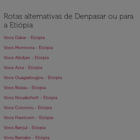
Rotas alternativas de Denpasar ou para
a Etiópia
Voos Dakar - Etiópia
Voos Monrovia - Etiópia
Voos Abidjan - Etiópia
Voos Acra - Etiópia
Voos Ouagadougou - Etiópia
Voos Bissau - Etiópia
Voos Nouakchott - Etiópia
Voos Cotonou - Etiópia
Voos Freetown - Etiópia
Voos Banjul - Etiópia
Voos Bamako - Etiópia