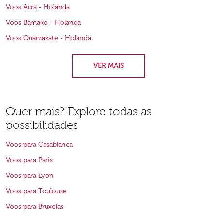
Voos Acra - Holanda
Voos Bamako - Holanda
Voos Ouarzazate - Holanda
VER MAIS
Quer mais? Explore todas as
possibilidades
Voos para Casablanca
Voos para Paris
Voos para Lyon
Voos para Toulouse
Voos para Bruxelas