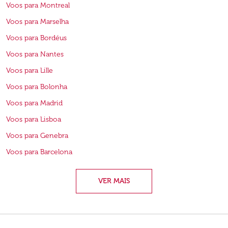
Voos para Montreal
Voos para Marselha
Voos para Bordéus
Voos para Nantes
Voos para Lille
Voos para Bolonha
Voos para Madrid
Voos para Lisboa
Voos para Genebra
Voos para Barcelona
VER MAIS