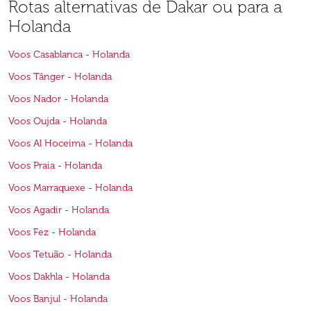
Rotas alternativas de Dakar ou para a
Holanda
Voos Casablanca - Holanda
Voos Tânger - Holanda
Voos Nador - Holanda
Voos Oujda - Holanda
Voos Al Hoceima - Holanda
Voos Praia - Holanda
Voos Marraquexe - Holanda
Voos Agadir - Holanda
Voos Fez - Holanda
Voos Tetuão - Holanda
Voos Dakhla - Holanda
Voos Banjul - Holanda