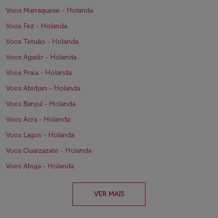
Voos Marraquexe - Holanda
Voos Fez - Holanda
Voos Tetuão - Holanda
Voos Agadir - Holanda
Voos Praia - Holanda
Voos Abidjan - Holanda
Voos Banjul - Holanda
Voos Acra - Holanda
Voos Lagos - Holanda
Voos Ouarzazate - Holanda
Voos Abuja - Holanda
VER MAIS