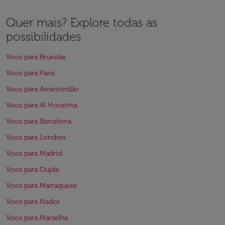
Quer mais? Explore todas as
possibilidades
Voos para Bruxelas
Voos para Paris
Voos para Amesterdão
Voos para Al Hoceima
Voos para Barcelona
Voos para Londres
Voos para Madrid
Voos para Oujda
Voos para Marraquexe
Voos para Nador
Voos para Marselha