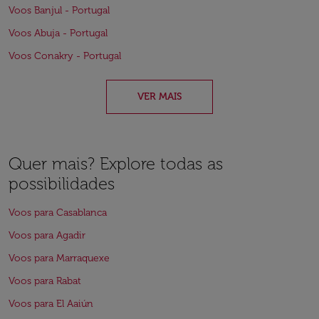
Voos Banjul - Portugal
Voos Abuja - Portugal
Voos Conakry - Portugal
VER MAIS
Quer mais? Explore todas as
possibilidades
Voos para Casablanca
Voos para Agadir
Voos para Marraquexe
Voos para Rabat
Voos para El Aaiún