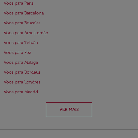
Voos para Paris
Voos para Barcelona
Voos para Bruxelas
Voos para Amesterdão
Voos para Tetuão
Voos para Fez
Voos para Málaga
Voos para Bordéus
Voos para Londres
Voos para Madrid
VER MAIS