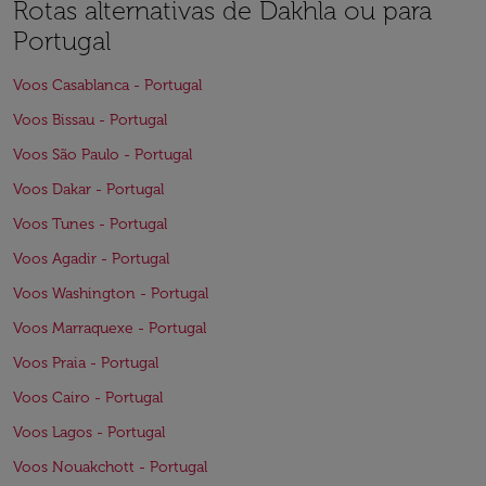
Rotas alternativas de Dakhla ou para
Portugal
Voos Casablanca - Portugal
Voos Bissau - Portugal
Voos São Paulo - Portugal
Voos Dakar - Portugal
Voos Tunes - Portugal
Voos Agadir - Portugal
Voos Washington - Portugal
Voos Marraquexe - Portugal
Voos Praia - Portugal
Voos Cairo - Portugal
Voos Lagos - Portugal
Voos Nouakchott - Portugal