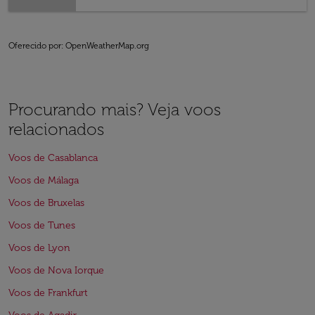
Oferecido por
: OpenWeatherMap.org
Procurando mais? Veja voos
relacionados
Voos de Casablanca
Voos de Málaga
Voos de Bruxelas
Voos de Tunes
Voos de Lyon
Voos de Nova Iorque
Voos de Frankfurt