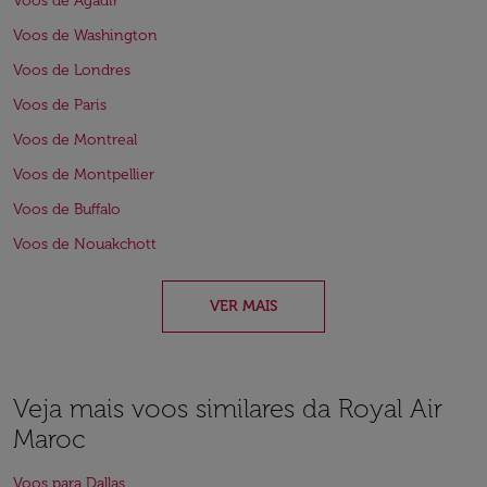
Voos de Agadir
Voos de Washington
Voos de Londres
Voos de Paris
Voos de Montreal
Voos de Montpellier
Voos de Buffalo
Voos de Nouakchott
VER MAIS
Veja mais voos similares da Royal Air
Maroc
Voos para Dallas