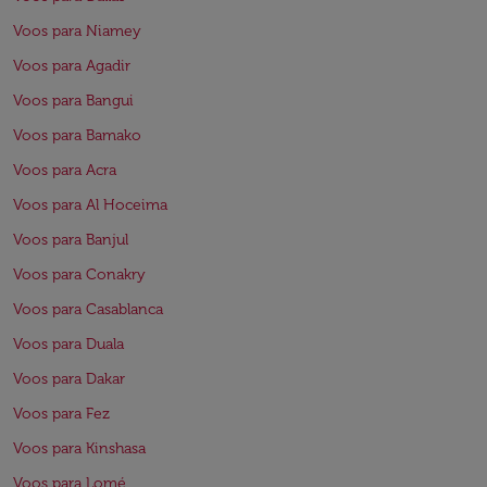
Voos para Niamey
Voos para Agadir
Voos para Bangui
Voos para Bamako
Voos para Acra
Voos para Al Hoceima
Voos para Banjul
Voos para Conakry
Voos para Casablanca
Voos para Duala
Voos para Dakar
Voos para Fez
Voos para Kinshasa
Voos para Lomé