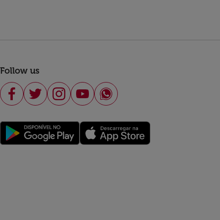
Follow us