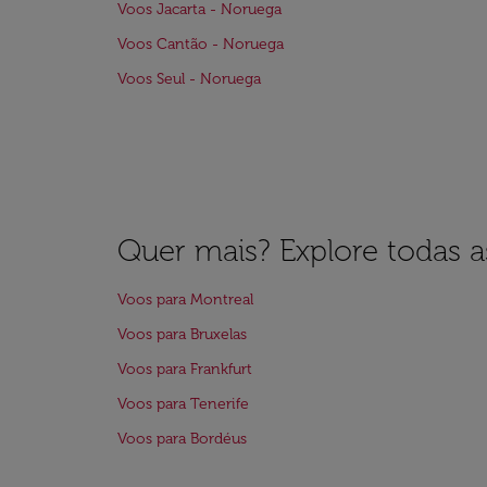
Voos Jacarta - Noruega
Voos Cantão - Noruega
Voos Seul - Noruega
Quer mais? Explore todas as
Voos para Montreal
Voos para Bruxelas
Voos para Frankfurt
Voos para Tenerife
Voos para Bordéus