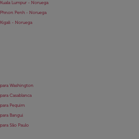
Kuala Lumpur - Noruega
 Phnon Penh - Noruega
Kigali - Noruega
para Washington
para Casablanca
 para Pequim
para Bangui
para São Paulo