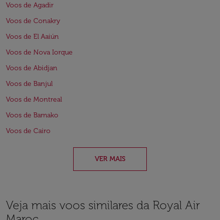
Voos de Agadir
Voos de Conakry
Voos de El Aaiún
Voos de Nova Iorque
Voos de Abidjan
Voos de Banjul
Voos de Montreal
Voos de Bamako
Voos de Cairo
VER MAIS
Veja mais voos similares da Royal Air
Maroc