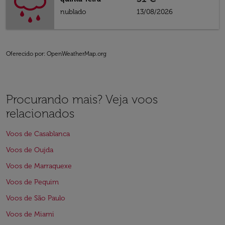
nublado
13/08/2026
Oferecido por
: OpenWeatherMap.org
Procurando mais? Veja voos
relacionados
Voos de Casablanca
Voos de Oujda
Voos de Marraquexe
Voos de Pequim
Voos de São Paulo
Voos de Miami