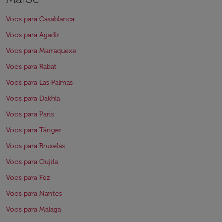
Voos para Casablanca
Voos para Agadir
Voos para Marraquexe
Voos para Rabat
Voos para Las Palmas
Voos para Dakhla
Voos para Paris
Voos para Tânger
Voos para Bruxelas
Voos para Oujda
Voos para Fez
Voos para Nantes
Voos para Málaga