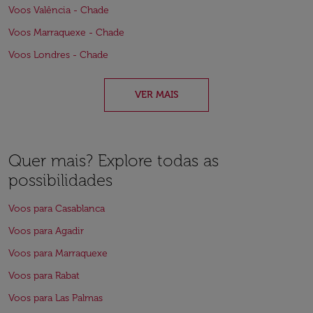
Voos Valência - Chade
Voos Marraquexe - Chade
Voos Londres - Chade
VER MAIS
Quer mais? Explore todas as
possibilidades
Voos para Casablanca
Voos para Agadir
Voos para Marraquexe
Voos para Rabat
Voos para Las Palmas