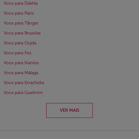
Voos para Dakhla
Voos para Paris
Voos para Tânger
Voos para Bruxelas
Voos para Oujda
Voos para Fez
Voos para Nantes
Voos para Málaga
Voos para Errachidia
Voos para Guelmim
VER MAIS