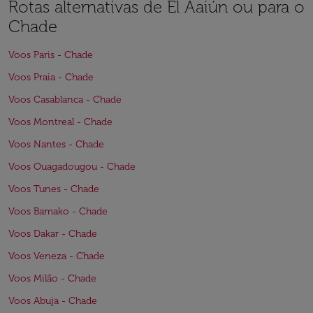
Rotas alternativas de El Aaiún ou para o
Chade
Voos Paris - Chade
Voos Praia - Chade
Voos Casablanca - Chade
Voos Montreal - Chade
Voos Nantes - Chade
Voos Ouagadougou - Chade
Voos Tunes - Chade
Voos Bamako - Chade
Voos Dakar - Chade
Voos Veneza - Chade
Voos Milão - Chade
Voos Abuja - Chade