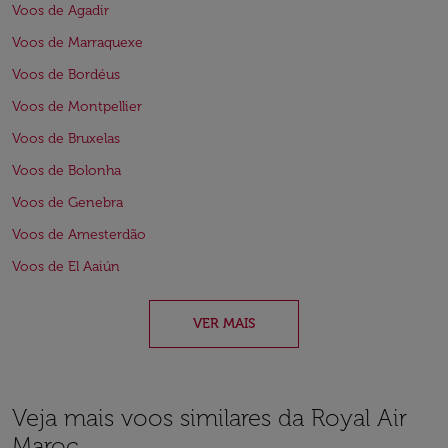
Voos de Agadir
Voos de Marraquexe
Voos de Bordéus
Voos de Montpellier
Voos de Bruxelas
Voos de Bolonha
Voos de Genebra
Voos de Amesterdão
Voos de El Aaiún
VER MAIS
Veja mais voos similares da Royal Air
Maroc