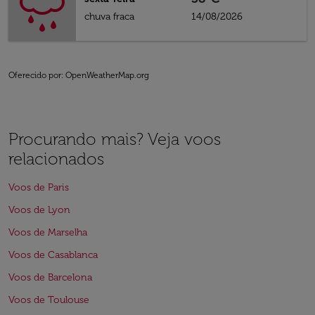
chuva fraca
14/08/2026
Oferecido por
: OpenWeatherMap.org
Procurando mais? Veja voos
relacionados
Voos de Paris
Voos de Lyon
Voos de Marselha
Voos de Casablanca
Voos de Barcelona
Voos de Toulouse