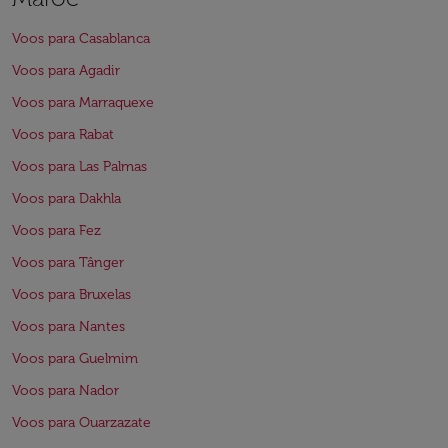
Voos para Casablanca
Voos para Agadir
Voos para Marraquexe
Voos para Rabat
Voos para Las Palmas
Voos para Dakhla
Voos para Fez
Voos para Tânger
Voos para Bruxelas
Voos para Nantes
Voos para Guelmim
Voos para Nador
Voos para Ouarzazate