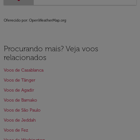
Oferecido por
: OpenWeatherMap.org
Procurando mais? Veja voos
relacionados
Voos de Casablanca
Voos de Tânger
Voos de Agadir
Voos de Bamako
Voos de São Paulo
Voos de Jeddah
Voos de Fez