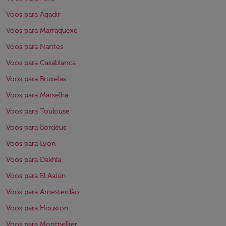
Voos para Agadir
Voos para Marraquexe
Voos para Nantes
Voos para Casablanca
Voos para Bruxelas
Voos para Marselha
Voos para Toulouse
Voos para Bordéus
Voos para Lyon
Voos para Dakhla
Voos para El Aaiún
Voos para Amesterdão
Voos para Houston
Voos para Montpellier