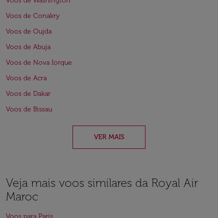
Voos de Washington
Voos de Conakry
Voos de Oujda
Voos de Abuja
Voos de Nova Iorque
Voos de Acra
Voos de Dakar
Voos de Bissau
VER MAIS
Veja mais voos similares da Royal Air
Maroc
Voos para Paris