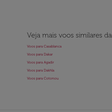
Veja mais voos similares d
Voos para Casablanca
Voos para Dakar
Voos para Agadir
Voos para Dakhla
Voos para Cotonou