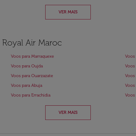
VER MAIS
a Royal Air Maroc
Voos para Marraquexe
Voos 
Voos para Oujda
Voos 
Voos para Ouarzazate
Voos 
Voos para Abuja
Voos 
Voos para Errachidia
Voos 
VER MAIS