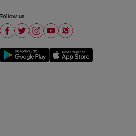
Follow us