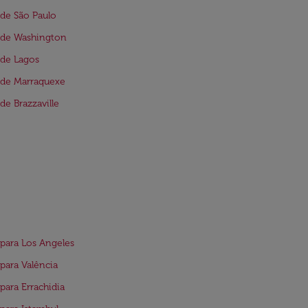
de São Paulo
 de Washington
de Lagos
 de Marraquexe
de Brazzaville
para Los Angeles
para Valência
para Errachidia