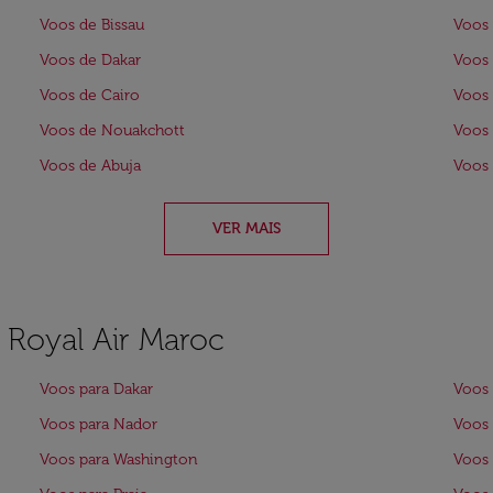
Voos de Bissau
Voos 
Voos de Dakar
Voos
Voos de Cairo
Voos 
Voos de Nouakchott
Voos
Voos de Abuja
Voos 
VER MAIS
a Royal Air Maroc
Voos para Dakar
Voos 
Voos para Nador
Voos 
Voos para Washington
Voos 