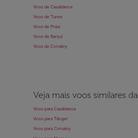
Voos de Casablanca
Voos de Tunes
Voos de Praia
Voos de Banjul
Voos de Conakry
Veja mais voos similares d
Voos para Casablanca
Voos para Tânger
Voos para Conakry