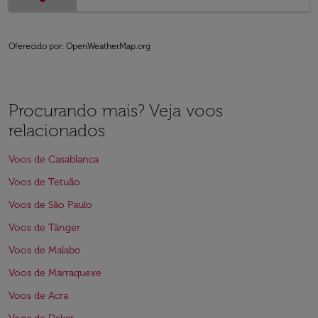
Oferecido por
: OpenWeatherMap.org
Procurando mais? Veja voos
relacionados
Voos de Casablanca
Voos de Tetuão
Voos de São Paulo
Voos de Tânger
Voos de Malabo
Voos de Marraquexe
Voos de Acra