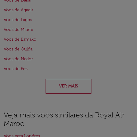
Voos de Dakar
Voos de Agadir
Voos de Lagos
Voos de Miami
Voos de Bamako
Voos de Oujda
Voos de Nador
Voos de Fez
VER MAIS
Veja mais voos similares da Royal Air
Maroc
Voos para Londres