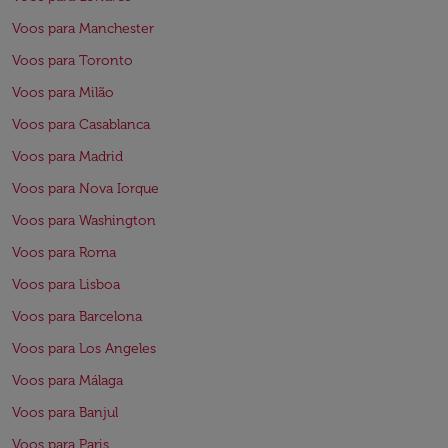
Voos para Manchester
Voos para Toronto
Voos para Milão
Voos para Casablanca
Voos para Madrid
Voos para Nova Iorque
Voos para Washington
Voos para Roma
Voos para Lisboa
Voos para Barcelona
Voos para Los Angeles
Voos para Málaga
Voos para Banjul
Voos para Paris