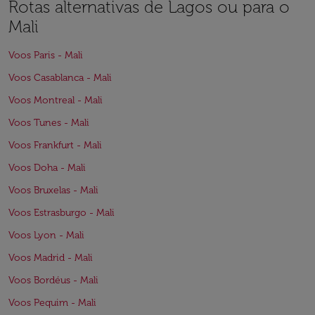
Rotas alternativas de Lagos ou para o
Mali
Voos Paris - Mali
Voos Casablanca - Mali
Voos Montreal - Mali
Voos Tunes - Mali
Voos Frankfurt - Mali
Voos Doha - Mali
Voos Bruxelas - Mali
Voos Estrasburgo - Mali
Voos Lyon - Mali
Voos Madrid - Mali
Voos Bordéus - Mali
Voos Pequim - Mali