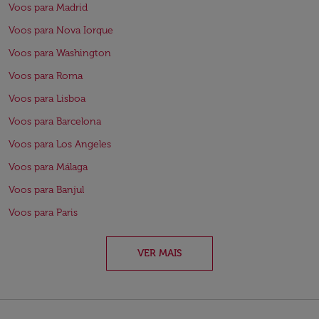
Voos para Madrid
Voos para Nova Iorque
Voos para Washington
Voos para Roma
Voos para Lisboa
Voos para Barcelona
Voos para Los Angeles
Voos para Málaga
Voos para Banjul
Voos para Paris
VER MAIS