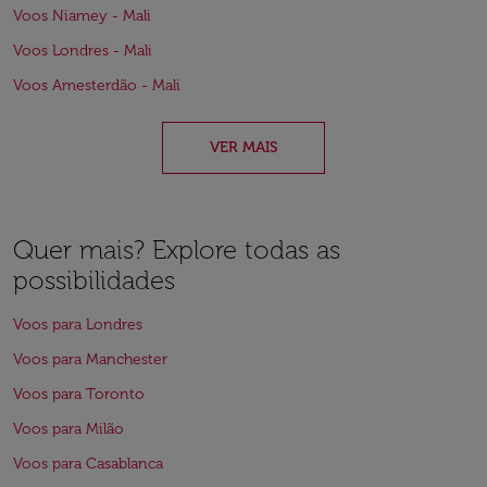
Voos Niamey - Mali
Voos Londres - Mali
Voos Amesterdão - Mali
VER MAIS
Quer mais? Explore todas as
possibilidades
Voos para Londres
Voos para Manchester
Voos para Toronto
Voos para Milão
Voos para Casablanca