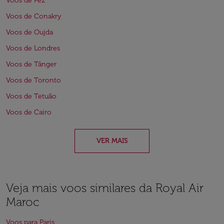
Voos de Fez
Voos de Conakry
Voos de Oujda
Voos de Londres
Voos de Tânger
Voos de Toronto
Voos de Tetuão
Voos de Cairo
VER MAIS
Veja mais voos similares da Royal Air
Maroc
Voos para Paris