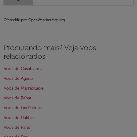
Oferecido por
: OpenWeatherMap.org
Procurando mais? Veja voos
relacionados
Voos de Casablanca
Voos de Agadir
Voos de Marraquexe
Voos de Rabat
Voos de Las Palmas
Voos de Dakhla
Voos de Paris