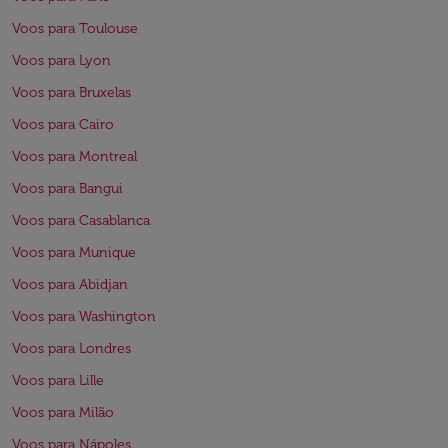
Voos para Toulouse
Voos para Lyon
Voos para Bruxelas
Voos para Cairo
Voos para Montreal
Voos para Bangui
Voos para Casablanca
Voos para Munique
Voos para Abidjan
Voos para Washington
Voos para Londres
Voos para Lille
Voos para Milão
Voos para Nápoles