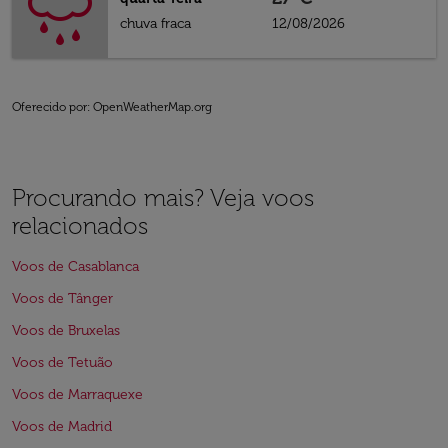
chuva fraca
12/08/2026
Oferecido por
: OpenWeatherMap.org
Procurando mais? Veja voos
relacionados
Voos de Casablanca
Voos de Tânger
Voos de Bruxelas
Voos de Tetuão
Voos de Marraquexe
Voos de Madrid