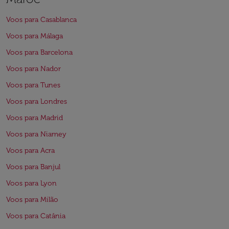
Voos para Casablanca
Voos para Málaga
Voos para Barcelona
Voos para Nador
Voos para Tunes
Voos para Londres
Voos para Madrid
Voos para Niamey
Voos para Acra
Voos para Banjul
Voos para Lyon
Voos para Milão
Voos para Catânia