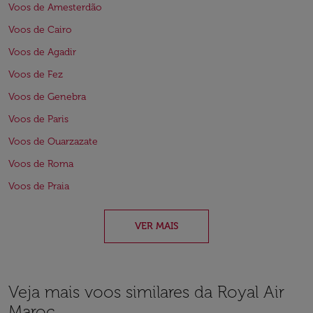
Voos de Amesterdão
Voos de Cairo
Voos de Agadir
Voos de Fez
Voos de Genebra
Voos de Paris
Voos de Ouarzazate
Voos de Roma
Voos de Praia
VER MAIS
Veja mais voos similares da Royal Air
Maroc