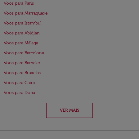
Voos para Paris
Voos para Marraquexe
Voos para Istambul
Voos para Abidjan
Voos para Málaga
Voos para Barcelona
Voos para Bamako
Voos para Bruxelas
Voos para Cairo
Voos para Doha
VER MAIS