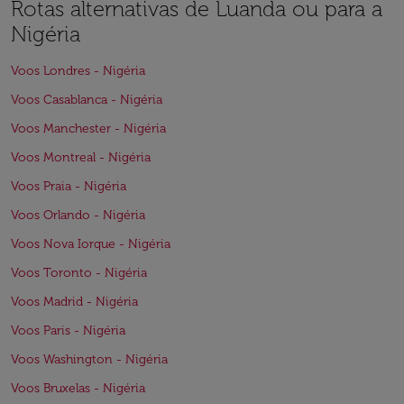
Rotas alternativas de Luanda ou para a
Nigéria
Voos Londres - Nigéria
Voos Casablanca - Nigéria
Voos Manchester - Nigéria
Voos Montreal - Nigéria
Voos Praia - Nigéria
Voos Orlando - Nigéria
Voos Nova Iorque - Nigéria
Voos Toronto - Nigéria
Voos Madrid - Nigéria
Voos Paris - Nigéria
Voos Washington - Nigéria
Voos Bruxelas - Nigéria