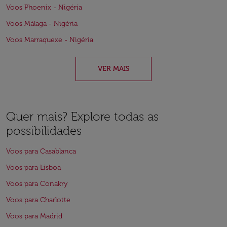
Voos Phoenix - Nigéria
Voos Málaga - Nigéria
Voos Marraquexe - Nigéria
VER MAIS
Quer mais? Explore todas as
possibilidades
Voos para Casablanca
Voos para Lisboa
Voos para Conakry
Voos para Charlotte
Voos para Madrid