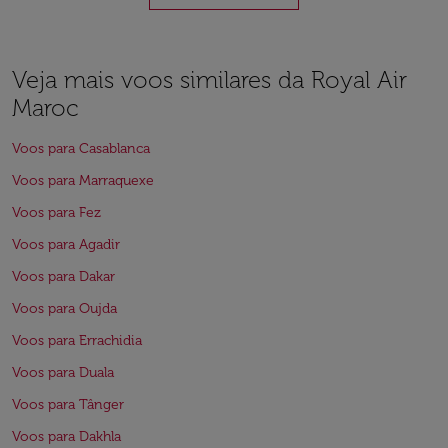
Veja mais voos similares da Royal Air
Maroc
Voos para Casablanca
Voos para Marraquexe
Voos para Fez
Voos para Agadir
Voos para Dakar
Voos para Oujda
Voos para Errachidia
Voos para Duala
Voos para Tânger
Voos para Dakhla