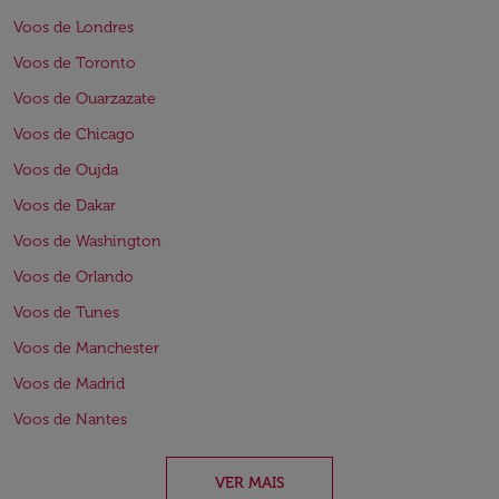
Voos de Londres
Voos de Toronto
Voos de Ouarzazate
Voos de Chicago
Voos de Oujda
Voos de Dakar
Voos de Washington
Voos de Orlando
Voos de Tunes
Voos de Manchester
Voos de Madrid
Voos de Nantes
VER MAIS