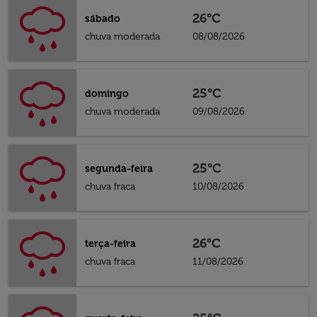
26°C
sábado
chuva moderada
08/08/2026
25°C
domingo
chuva moderada
09/08/2026
25°C
segunda-feira
chuva fraca
10/08/2026
26°C
terça-feira
chuva fraca
11/08/2026