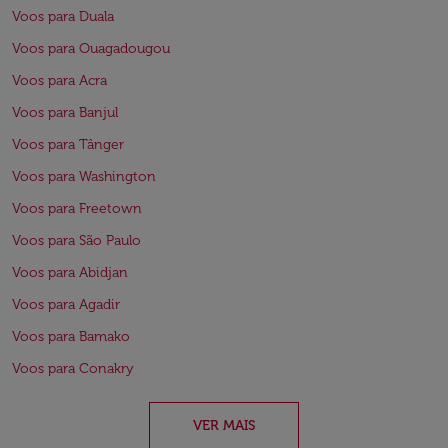
Voos para Duala
Voos para Ouagadougou
Voos para Acra
Voos para Banjul
Voos para Tânger
Voos para Washington
Voos para Freetown
Voos para São Paulo
Voos para Abidjan
Voos para Agadir
Voos para Bamako
Voos para Conakry
VER MAIS