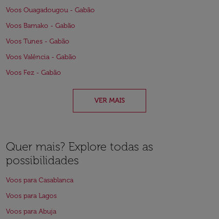
Voos Ouagadougou - Gabão
Voos Bamako - Gabão
Voos Tunes - Gabão
Voos Valência - Gabão
Voos Fez - Gabão
VER MAIS
Quer mais? Explore todas as
possibilidades
Voos para Casablanca
Voos para Lagos
Voos para Abuja