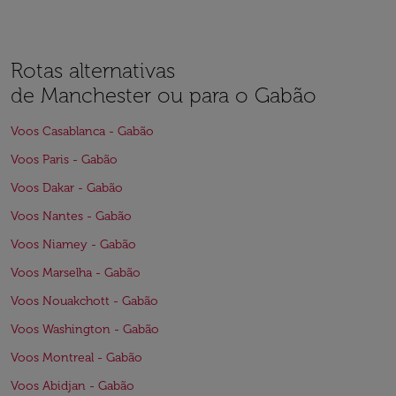
Rotas alternativas
de Manchester ou para o Gabão
Voos Casablanca - Gabão
Voos Paris - Gabão
Voos Dakar - Gabão
Voos Nantes - Gabão
Voos Niamey - Gabão
Voos Marselha - Gabão
Voos Nouakchott - Gabão
Voos Washington - Gabão
Voos Montreal - Gabão
Voos Abidjan - Gabão