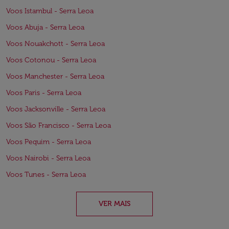
Voos Istambul - Serra Leoa
Voos Abuja - Serra Leoa
Voos Nouakchott - Serra Leoa
Voos Cotonou - Serra Leoa
Voos Manchester - Serra Leoa
Voos Paris - Serra Leoa
Voos Jacksonville - Serra Leoa
Voos São Francisco - Serra Leoa
Voos Pequim - Serra Leoa
Voos Nairobi - Serra Leoa
Voos Tunes - Serra Leoa
VER MAIS