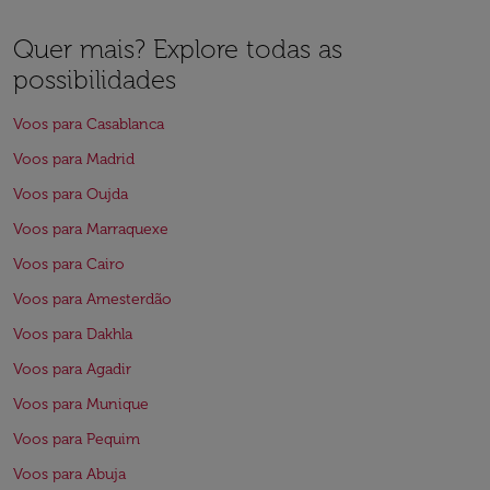
Quer mais? Explore todas as
possibilidades
Voos para Casablanca
Voos para Madrid
Voos para Oujda
Voos para Marraquexe
Voos para Cairo
Voos para Amesterdão
Voos para Dakhla
Voos para Agadir
Voos para Munique
Voos para Pequim
Voos para Abuja