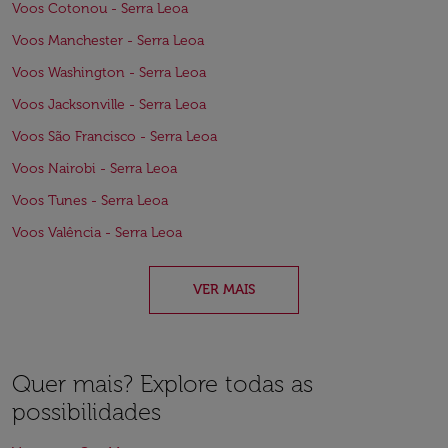
Voos Cotonou - Serra Leoa
Voos Manchester - Serra Leoa
Voos Washington - Serra Leoa
Voos Jacksonville - Serra Leoa
Voos São Francisco - Serra Leoa
Voos Nairobi - Serra Leoa
Voos Tunes - Serra Leoa
Voos Valência - Serra Leoa
VER MAIS
Quer mais? Explore todas as
possibilidades