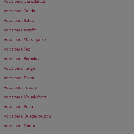
Voos para Casablanca
Voos para Oujda
Voos para Rabat
Voos para Agadir
Voos para Marraquexe
Voos para Fez
Voos para Bamako
Voos para Tânger
Voos para Dakar
Voos para Tetuão
Voos para Nouakchott
Voos para Praia
Voos para Ouagadougou
Voos para Nador