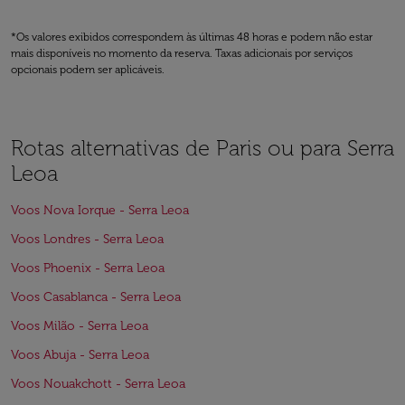
*Os valores exibidos correspondem às últimas 48 horas e podem não estar
mais disponíveis no momento da reserva. Taxas adicionais por serviços
opcionais podem ser aplicáveis.
Rotas alternativas de Paris ou para Serra
Leoa
Voos Nova Iorque - Serra Leoa
Voos Londres - Serra Leoa
Voos Phoenix - Serra Leoa
Voos Casablanca - Serra Leoa
Voos Milão - Serra Leoa
Voos Abuja - Serra Leoa
Voos Nouakchott - Serra Leoa