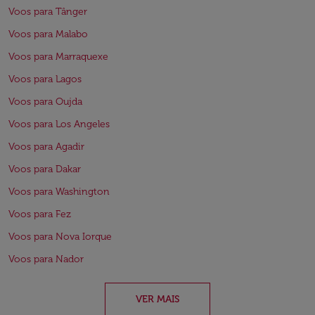
Voos para Tânger
Voos para Malabo
Voos para Marraquexe
Voos para Lagos
Voos para Oujda
Voos para Los Angeles
Voos para Agadir
Voos para Dakar
Voos para Washington
Voos para Fez
Voos para Nova Iorque
Voos para Nador
VER MAIS