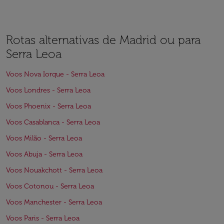
Rotas alternativas de Madrid ou para
Serra Leoa
Voos Nova Iorque - Serra Leoa
Voos Londres - Serra Leoa
Voos Phoenix - Serra Leoa
Voos Casablanca - Serra Leoa
Voos Milão - Serra Leoa
Voos Abuja - Serra Leoa
Voos Nouakchott - Serra Leoa
Voos Cotonou - Serra Leoa
Voos Manchester - Serra Leoa
Voos Paris - Serra Leoa