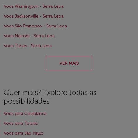
Voos Washington - Serra Leoa
Voos Jacksonville - Serra Leoa
Voos São Francisco - Serra Leoa
Voos Nairobi - Serra Leoa
Voos Tunes - Serra Leoa
VER MAIS
Quer mais? Explore todas as
possibilidades
Voos para Casablanca
Voos para Tetuão
Voos para São Paulo