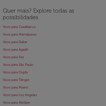
Quer mais? Explore todas as
possibilidades
Voos para Casablanca
Voos para Marraquexe
Voos para Dakar
Voos para Agadir
Voos para Fez
Voos para São Paulo
Voos para Oujda
Voos para Tânger
Voos para Miami
Voos para Los Angeles
Voos para Abidjan