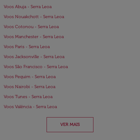
Voos Abuja - Serra Leoa
Voos Nouakchott - Serra Leoa
Voos Cotonou - Serra Leoa
Voos Manchester - Serra Leoa
Voos Paris - Serra Leoa
Voos Jacksonville - Serra Leoa
Voos São Francisco - Serra Leoa
Voos Pequim - Serra Leoa
Voos Nairobi - Serra Leoa
Voos Tunes - Serra Leoa
Voos Valência - Serra Leoa
VER MAIS