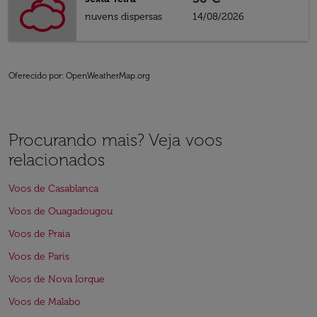
nuvens dispersas
14/08/2026
Oferecido por
: OpenWeatherMap.org
Procurando mais? Veja voos
relacionados
Voos de Casablanca
Voos de Ouagadougou
Voos de Praia
Voos de Paris
Voos de Nova Iorque
Voos de Malabo