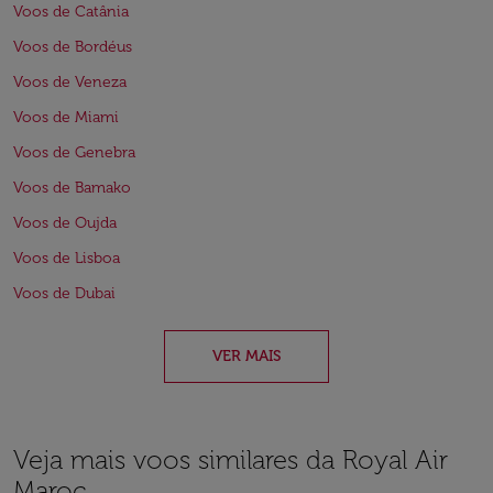
Voos de Catânia
Voos de Bordéus
Voos de Veneza
Voos de Miami
Voos de Genebra
Voos de Bamako
Voos de Oujda
Voos de Lisboa
Voos de Dubai
VER MAIS
Veja mais voos similares da Royal Air
Maroc