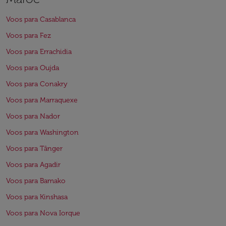
Voos para Casablanca
Voos para Fez
Voos para Errachidia
Voos para Oujda
Voos para Conakry
Voos para Marraquexe
Voos para Nador
Voos para Washington
Voos para Tânger
Voos para Agadir
Voos para Bamako
Voos para Kinshasa
Voos para Nova Iorque