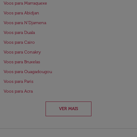
Voos para Marraquexe
Voos para Abidjan
Voos para N'Djamena
Voos para Duala
Voos para Cairo
Voos para Conakry
Voos para Bruxelas
Voos para Ouagadougou
Voos para Paris
Voos para Acra
VER MAIS