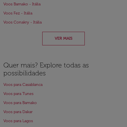
Voos Bamako - Itália
Voos Fez - Itália
Voos Conakry - Itália
VER MAIS
Quer mais? Explore todas as
possibilidades
Voos para Casablanca
Voos para Tunes
Voos para Bamako
Voos para Dakar
Voos para Lagos