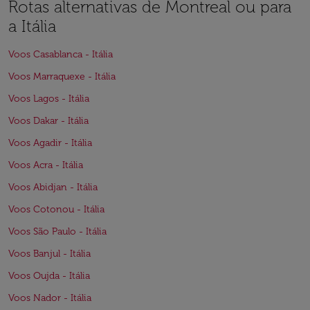
Rotas alternativas de Montreal ou para
a Itália
Voos Casablanca - Itália
Voos Marraquexe - Itália
Voos Lagos - Itália
Voos Dakar - Itália
Voos Agadir - Itália
Voos Acra - Itália
Voos Abidjan - Itália
Voos Cotonou - Itália
Voos São Paulo - Itália
Voos Banjul - Itália
Voos Oujda - Itália
Voos Nador - Itália