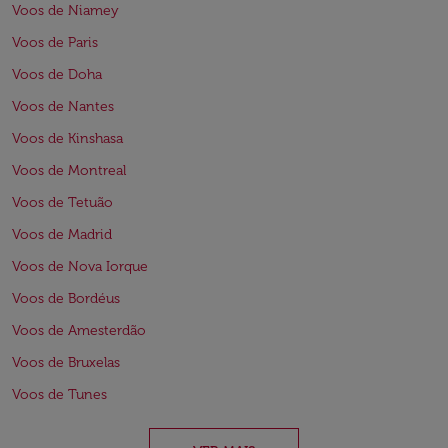
Voos de Niamey
Voos de Paris
Voos de Doha
Voos de Nantes
Voos de Kinshasa
Voos de Montreal
Voos de Tetuão
Voos de Madrid
Voos de Nova Iorque
Voos de Bordéus
Voos de Amesterdão
Voos de Bruxelas
Voos de Tunes