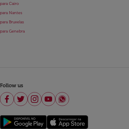
para Cairo
para Nantes
para Bruxelas
para Genebra
Follow us