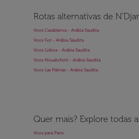
Rotas alternativas de N'Dj
Voos Casablanca - Arábia Saudita
Voos Fez - Arábia Saudita
Voos Lisboa - Arábia Saudita
Voos Nouakchott - Arábia Saudita
Voos Las Palmas - Arábia Saudita
Quer mais? Explore todas as
Voos para Paris