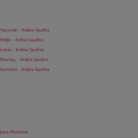
Yaoundé - Arábia Saudita
Milão - Arábia Saudita
Lomé - Arábia Saudita
Niamey - Arábia Saudita
Genebra - Arábia Saudita
para Montreal