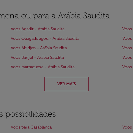
amena ou para a Arábia Saudita
Voos Agadir - Arábia Saudita
Voos 
Voos Ouagadougou - Arábia Saudita
Voos 
Voos Abidjan - Arábia Saudita
Voos 
Voos Banjul - Arábia Saudita
Voos 
Voos Marraquexe - Arábia Saudita
Voos 
VER MAIS
 possibilidades
Voos para Casablanca
Voos 