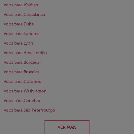
Voos para Abidjan
Voos para Casablanca
Voos para Dubai
Voos para Londres
Voos para Lyon
Voos para Amesterdão
Voos para Bordéus
Voos para Bruxelas
Voos para Cotonou
Voos para Washington
Voos para Genebra
Voos para São Petersburgo
VER MAIS