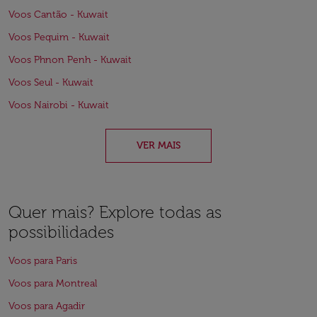
Voos Cantão - Kuwait
Voos Pequim - Kuwait
Voos Phnon Penh - Kuwait
Voos Seul - Kuwait
Voos Nairobi - Kuwait
VER MAIS
Quer mais? Explore todas as
possibilidades
Voos para Paris
Voos para Montreal
Voos para Agadir