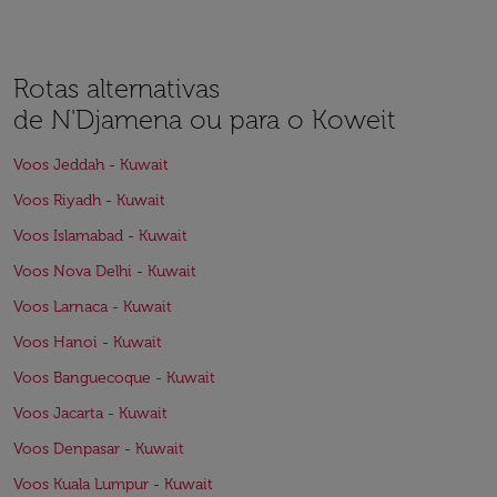
Rotas alternativas
de N'Djamena ou para o Koweit
Voos Jeddah - Kuwait
Voos Riyadh - Kuwait
Voos Islamabad - Kuwait
Voos Nova Delhi - Kuwait
Voos Larnaca - Kuwait
Voos Hanoi - Kuwait
Voos Banguecoque - Kuwait
Voos Jacarta - Kuwait
Voos Denpasar - Kuwait
Voos Kuala Lumpur - Kuwait