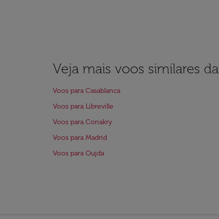
Veja mais voos similares d
Voos para Casablanca
Voos para Libreville
Voos para Conakry
Voos para Madrid
Voos para Oujda