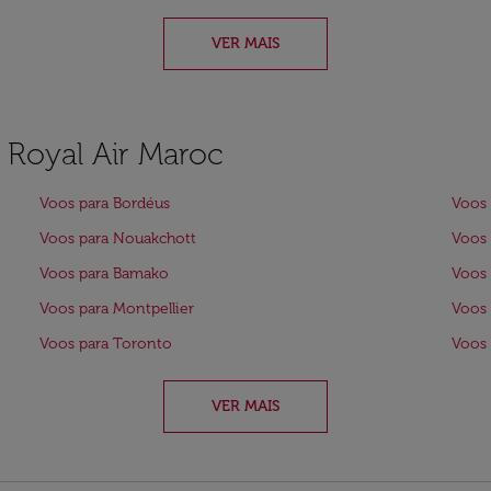
VER MAIS
a Royal Air Maroc
Voos para Bordéus
Voos 
Voos para Nouakchott
Voos 
Voos para Bamako
Voos 
Voos para Montpellier
Voos 
Voos para Toronto
Voos 
VER MAIS