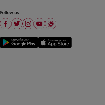
Follow us