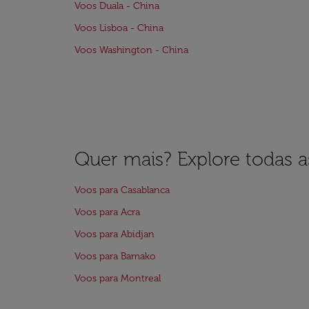
Voos Duala - China
Voos Lisboa - China
Voos Washington - China
Quer mais? Explore todas as
Voos para Casablanca
Voos para Acra
Voos para Abidjan
Voos para Bamako
Voos para Montreal