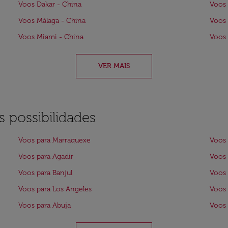
Voos Dakar - China
Voos 
Voos Málaga - China
Voos
Voos Miami - China
Voos 
VER MAIS
 possibilidades
Voos para Marraquexe
Voos 
Voos para Agadir
Voos 
Voos para Banjul
Voos 
Voos para Los Angeles
Voos
Voos para Abuja
Voos 