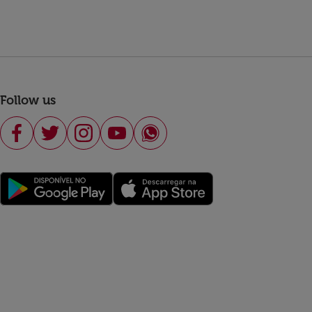
Follow us