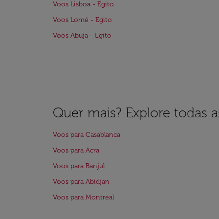
Voos Lisboa - Egito
Voos Lomé - Egito
Voos Abuja - Egito
Quer mais? Explore todas as
Voos para Casablanca
Voos para Acra
Voos para Banjul
Voos para Abidjan
Voos para Montreal