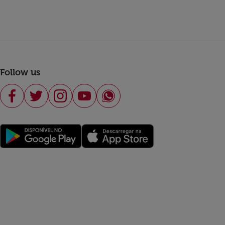
Follow us