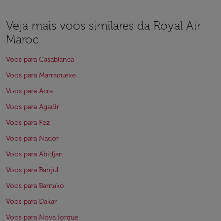
Veja mais voos similares da Royal Air
Maroc
Voos para Casablanca
Voos para Marraquexe
Voos para Acra
Voos para Agadir
Voos para Fez
Voos para Nador
Voos para Abidjan
Voos para Banjul
Voos para Bamako
Voos para Dakar
Voos para Nova Iorque