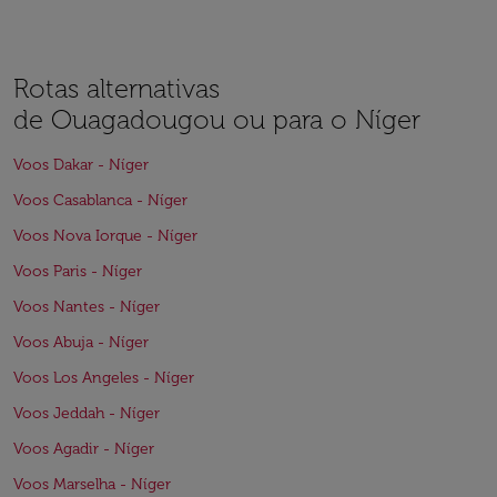
Rotas alternativas
de Ouagadougou ou para o Níger
Voos Dakar - Níger
Voos Casablanca - Níger
Voos Nova Iorque - Níger
Voos Paris - Níger
Voos Nantes - Níger
Voos Abuja - Níger
Voos Los Angeles - Níger
Voos Jeddah - Níger
Voos Agadir - Níger
Voos Marselha - Níger