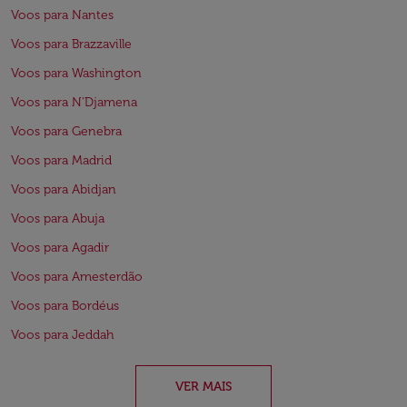
Voos para Nantes
Voos para Brazzaville
Voos para Washington
Voos para N'Djamena
Voos para Genebra
Voos para Madrid
Voos para Abidjan
Voos para Abuja
Voos para Agadir
Voos para Amesterdão
Voos para Bordéus
Voos para Jeddah
VER MAIS