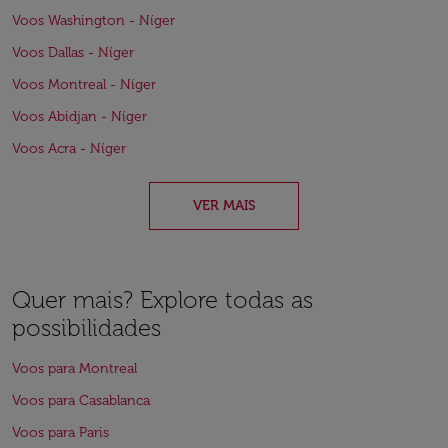
Voos Washington - Níger
Voos Dallas - Níger
Voos Montreal - Níger
Voos Abidjan - Níger
Voos Acra - Níger
VER MAIS
Quer mais? Explore todas as
possibilidades
Voos para Montreal
Voos para Casablanca
Voos para Paris