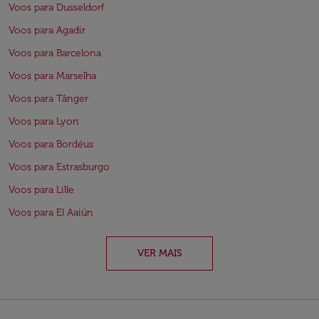
Voos para Dusseldorf
Voos para Agadir
Voos para Barcelona
Voos para Marselha
Voos para Tânger
Voos para Lyon
Voos para Bordéus
Voos para Estrasburgo
Voos para Lille
Voos para El Aaiún
VER MAIS