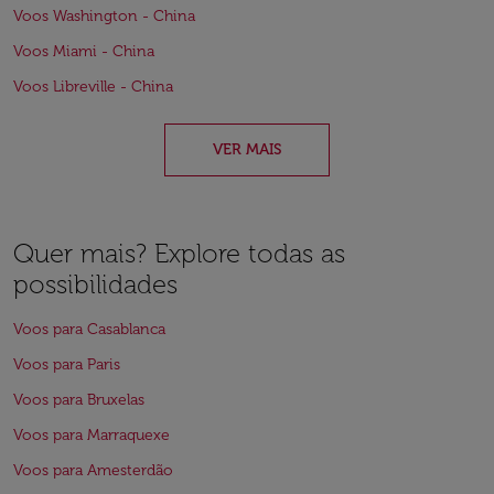
Voos Washington - China
Voos Miami - China
Voos Libreville - China
VER MAIS
Quer mais? Explore todas as
possibilidades
Voos para Casablanca
Voos para Paris
Voos para Bruxelas
Voos para Marraquexe
Voos para Amesterdão