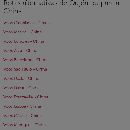
Rotas alternativas de Oujda ou para a
China
Voos Casablanca - China
Voos Madrid - China
Voos Londres - China
Voos Acra - China
Voos Barcelona - China
Voos São Paulo - China
Voos Duala - China
Voos Dakar - China
Voos Brazzaville - China
Voos Lisboa - China
Voos Málaga - China
Voos Munique - China