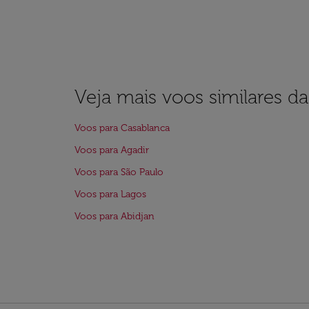
Veja mais voos similares d
Voos para Casablanca
Voos para Agadir
Voos para São Paulo
Voos para Lagos
Voos para Abidjan