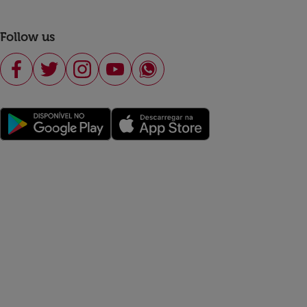
Follow us