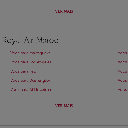
VER MAIS
a Royal Air Maroc
Voos para Marraquexe
Voos 
Voos para Los Angeles
Voos 
Voos para Fez
Voos 
Voos para Washington
Voos 
Voos para Al Hoceima
Voos
VER MAIS