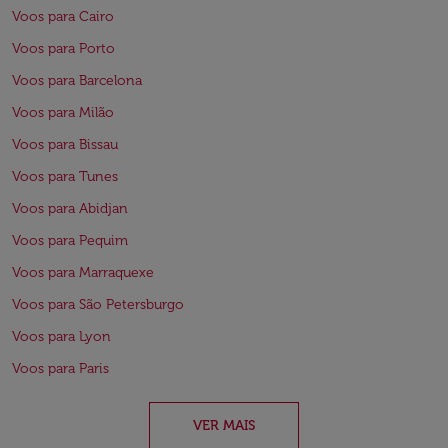
Voos para Cairo
Voos para Porto
Voos para Barcelona
Voos para Milão
Voos para Bissau
Voos para Tunes
Voos para Abidjan
Voos para Pequim
Voos para Marraquexe
Voos para São Petersburgo
Voos para Lyon
Voos para Paris
VER MAIS