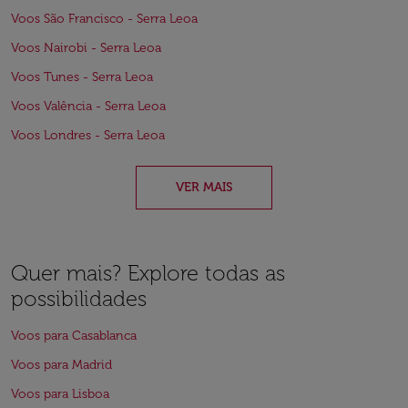
Voos São Francisco - Serra Leoa
Voos Nairobi - Serra Leoa
Voos Tunes - Serra Leoa
Voos Valência - Serra Leoa
Voos Londres - Serra Leoa
VER MAIS
Quer mais? Explore todas as
possibilidades
Voos para Casablanca
Voos para Madrid
Voos para Lisboa