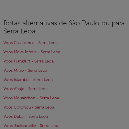
Rotas alternativas de São Paulo ou para
Serra Leoa
Voos Casablanca - Serra Leoa
Voos Nova Iorque - Serra Leoa
Voos Frankfurt - Serra Leoa
Voos Milão - Serra Leoa
Voos Istambul - Serra Leoa
Voos Abuja - Serra Leoa
Voos Nouakchott - Serra Leoa
Voos Cotonou - Serra Leoa
Voos Dubai - Serra Leoa
Voos Jacksonville - Serra Leoa